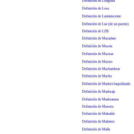
Definición de Longrina
Definición de Losa
Definición de Luminiscente
Definición de Luz (de un puente)
Definición de LZB
Definición de Macadam
Definición de Maceta
Definición de Macizar
Definición de Macizo
Definición de Machambrar
Definición de Macho
Definición de Madera baquelizada
Definición de Maderaje
Definición de Maderamen
Definición de Maestra
Definición de Maleable
Definición de Maletero
Definición de Malla