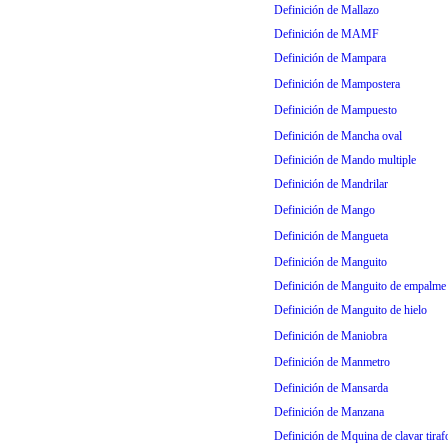
Definición de Mallazo
Definición de MAMF
Definición de Mampara
Definición de Mampostera
Definición de Mampuesto
Definición de Mancha oval
Definición de Mando multiple
Definición de Mandrilar
Definición de Mango
Definición de Mangueta
Definición de Manguito
Definición de Manguito de empalme
Definición de Manguito de hielo
Definición de Maniobra
Definición de Manmetro
Definición de Mansarda
Definición de Manzana
Definición de Mquina de clavar tiraf