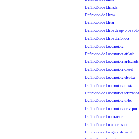
Definición de Llanada
Definición de Llanta
Definición de Llatar
Definición de Llave de ojo o de volv
Definición de Llave tirafondos
Definición de Locomotora
Definición de Locomotora aislada
Definición de Locomotora articulada
Definición de Locomotora diesel
Definición de Locomotora elctrica
Definición de Locomotora mixta
Definición de Locomotora telemand
Definición de Locomotora tnder
Definición de Locomotora de vapor
Definición de Locotractor
Definición de Lomo de asno
Definición de Longitud de va til