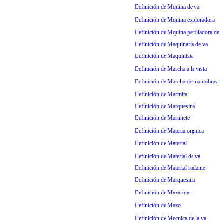
Definición de Mquina de va
Definición de Mquina exploradora
Definición de Mquina perfiladora de 
Definición de Maquinaria de va
Definición de Maquinista
Definición de Marcha a la vista
Definición de Marcha de maniobras
Definición de Marmita
Definición de Marquesina
Definición de Martinete
Definición de Materia orgnica
Definición de Material
Definición de Material de va
Definición de Material rodante
Definición de Marquesina
Definición de Mazarota
Definición de Mazo
Definición de Mecnica de la va